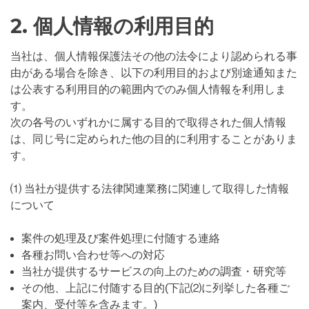
2. 個人情報の利用目的
当社は、個人情報保護法その他の法令により認められる事
由がある場合を除き、以下の利用目的および別途通知また
は公表する利用目的の範囲内でのみ個人情報を利用しま
す。
次の各号のいずれかに属する目的で取得された個人情報
は、同じ号に定められた他の目的に利用することがありま
す。
⑴ 当社が提供する法律関連業務に関連して取得した情報
について
案件の処理及び案件処理に付随する連絡
各種お問い合わせ等への対応
当社が提供するサービスの向上のための調査・研究等
その他、上記に付随する目的(下記⑵に列挙した各種ご
案内、受付等を含みます。)