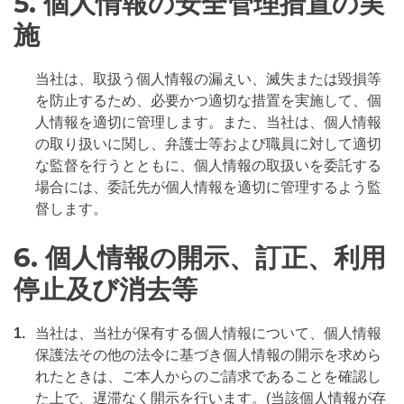
5. 個人情報の安全管理措置の実
施
当社は、取扱う個人情報の漏えい、滅失または毀損等
を防止するため、必要かつ適切な措置を実施して、個
人情報を適切に管理します。また、当社は、個人情報
の取り扱いに関し、弁護士等および職員に対して適切
な監督を行うとともに、個人情報の取扱いを委託する
場合には、委託先が個人情報を適切に管理するよう監
督します。
6. 個人情報の開示、訂正、利用
停止及び消去等
1.
当社は、当社が保有する個人情報について、個人情報
保護法その他の法令に基づき個人情報の開示を求めら
れたときは、ご本人からのご請求であることを確認し
た上で、遅滞なく開示を行います。(当該個人情報が存