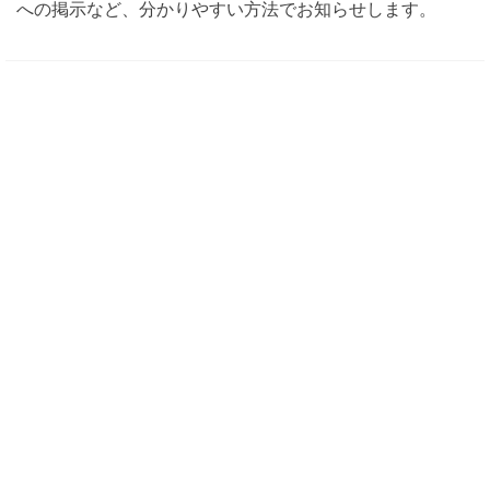
への掲示など、分かりやすい方法でお知らせします。