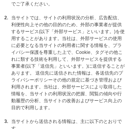
でご了承ください。
2.
当サイトでは、サイトの利用状況の分析、広告配信、
利便性向上その他の目的のため、外部の事業者が提供
するサービス(以下「外部サービス」といいます。)を使
用することがあります。当社は、外部サービスの使用
に必要となる当サイトの利用者に関する情報を、プラ
イバシー保護を尊重した上で、Cookie、タグその他こ
れに類する技術を利用して、外部サービスを提供する
事業者(以下「送信先」といいます。)に送信することが
あります。 送信先に送信された情報は、各送信先のプ
ライバシーポリシーその他の規定に基づき管理および
利用されます。当社は、外部サービスにより取得した
情報を、当サイトの利用状況の把握、閲覧の傾向や行
動履歴の分析、当サイトの改善およびサービス向上の
目的で利用します。
3.
当サイトから送信される情報は、主に以下のとおりで
す。