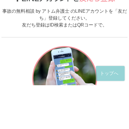
事故の無料相談 by アトム弁護士 のLINEアカウントを「友だ
ち」登録してください。
友だち登録はID検索またはQRコードで。
トップへ