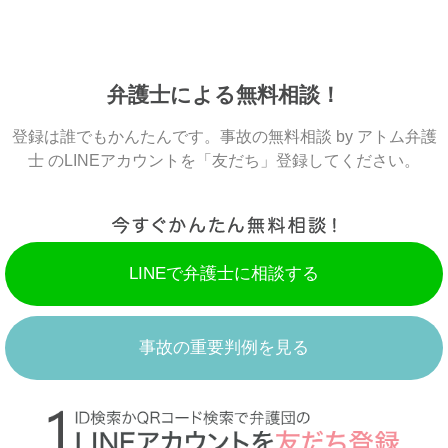
弁護士による無料相談！
登録は誰でもかんたんです。事故の無料相談 by アトム弁護
士 のLINEアカウントを「友だち」登録してください。
LINEで弁護士に相談する
事故の重要判例を見る