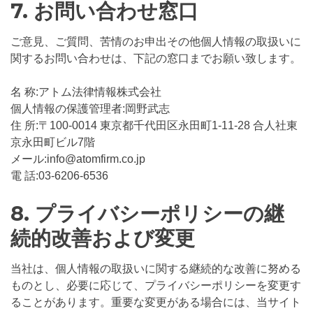
7. お問い合わせ窓口
ご意見、ご質問、苦情のお申出その他個人情報の取扱いに
関するお問い合わせは、下記の窓口までお願い致します。
名 称:アトム法律情報株式会社
個人情報の保護管理者:岡野武志
住 所:〒100-0014 東京都千代田区永田町1-11-28 合人社東
京永田町ビル7階
メール:info@atomfirm.co.jp
電 話:03-6206-6536
8. プライバシーポリシーの継
続的改善および変更
当社は、個人情報の取扱いに関する継続的な改善に努める
ものとし、必要に応じて、プライバシーポリシーを変更す
ることがあります。重要な変更がある場合には、当サイト