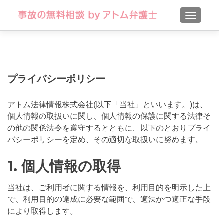
TOGGLE
プライバシーポリシー
アトム法律情報株式会社(以下「当社」といいます。)は、
個人情報の取扱いに関し、個人情報の保護に関する法律そ
の他の関係法令を遵守するとともに、以下のとおりプライ
バシーポリシーを定め、その適切な取扱いに努めます。
1. 個人情報の取得
当社は、ご利用者に関する情報を、利用目的を明示した上
で、利用目的の達成に必要な範囲で、適法かつ適正な手段
により取得します。