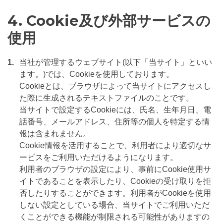
4. Cookie及び外部サービスの
使用
1.
当社が管理するウェブサイト(以下「当サイト」といい
ます。)では、Cookieを使用しております。
Cookieとは、ブラウザによって当サイトにアクセスし
た際に生成されるテキストファイルのことです。
当サイトで設定するCookieには、氏名、生年月日、電
話番号、メールアドレス、住所等の個人を特定する情
報は含まれません。
Cookie情報を活用することで、利用者により適切なサ
ービスをご利用いただけるようになります。
利用者のブラウザの設定により、事前にCookie使用サ
イトであることを表示したり、Cookieの受け取りを拒
否したりすることができます。利用者がCookieを使用
しない設定としている場合、当サイトでご利用いただ
くことができる機能が制限される可能性がありますの