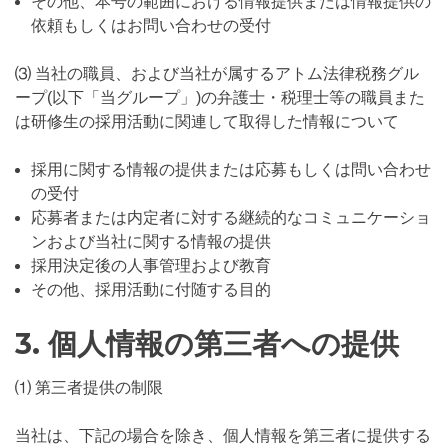
その他、本号の範囲における情報提供または情報提供の
依頼もしくはお問い合わせの受付
⑶ 当社の職員、および当社が属するアトム法律税務グル
ープ(以下「当グループ」)の弁護士・税理士等の職員また
は研修生の採用活動に関連して取得した情報について
採用に関する情報の提供または応募もしくは問い合わせ
の受付
応募者または内定者に対する継続的なコミュニケーショ
ンおよび当社に関する情報の提供
採用決定後の人事管理および教育
その他、採用活動に付随する目的
3. 個人情報の第三者への提供
⑴ 第三者提供の制限
当社は、下記の場合を除き、個人情報を第三者に提供する