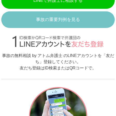
LINEで弁護士に相談する
事故の重要判例を見る
事故の無料相談 by アトム弁護士 のLINEアカウントを「友だ
ち」登録してください。
友だち登録はID検索またはQRコードで。