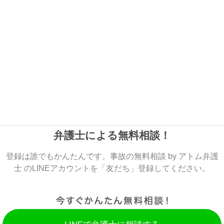
弁護士による無料相談！
登録は誰でもかんたんです。事故の無料相談 by アトム弁護
士 のLINEアカウントを「友だち」登録してください。