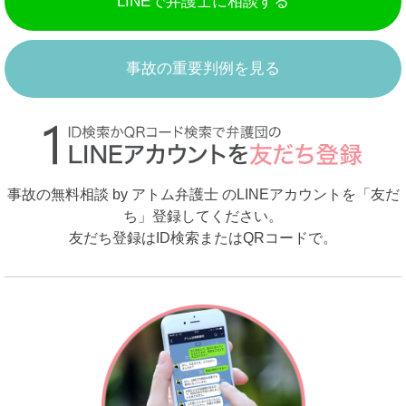
LINEで弁護士に相談する
事故の重要判例を見る
事故の無料相談 by アトム弁護士 のLINEアカウントを「友だ
ち」登録してください。
友だち登録はID検索またはQRコードで。