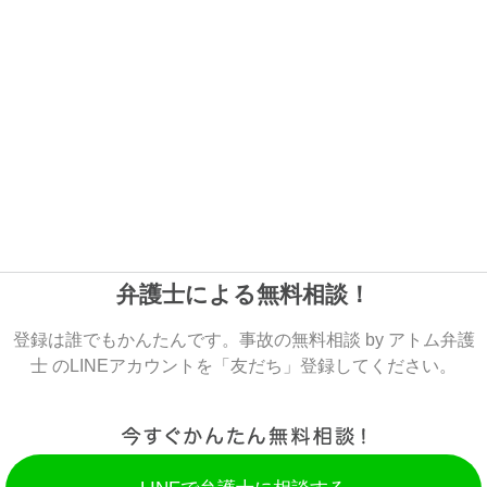
弁護士による無料相談！
登録は誰でもかんたんです。事故の無料相談 by アトム弁護
士 のLINEアカウントを「友だち」登録してください。