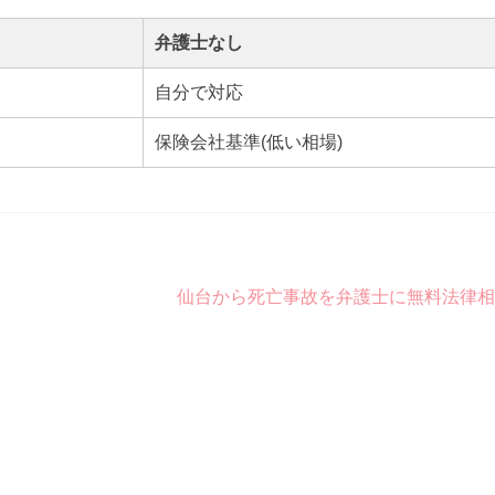
弁護士なし
自分で対応
保険会社基準(低い相場)
仙台から死亡事故を弁護士に無料法律