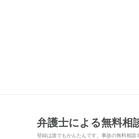
弁護士による無料相
登録は誰でもかんたんです。事故の無料相談 b