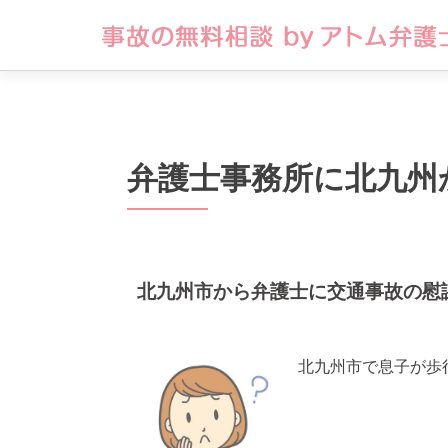
弁護士事務所に北九州
北九州市から弁護士に交通事故の慰
北九州市で息子が歩