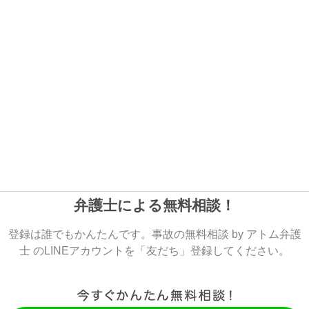
弁護士による無料相談！
登録は誰でもかんたんです。事故の無料相談 by アトム弁護
士 のLINEアカウントを「友だち」登録してください。