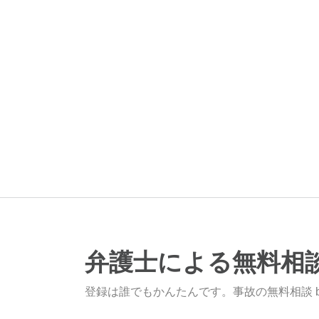
弁護士による無料相
登録は誰でもかんたんです。事故の無料相談 b