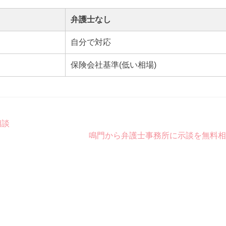
弁護士なし
自分で対応
保険会社基準(低い相場)
相談
鳴門から弁護士事務所に示談を無料