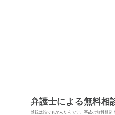
弁護士による無料相
登録は誰でもかんたんです。事故の無料相談 b