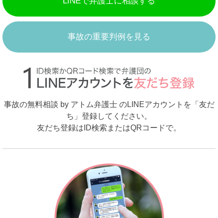
LINEで弁護士に相談する
事故の重要判例を見る
事故の無料相談 by アトム弁護士 のLINEアカウントを「友だ
ち」登録してください。
友だち登録はID検索またはQRコードで。