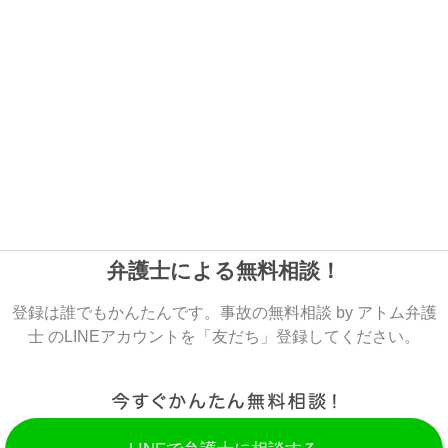
弁護士による無料相談！
登録は誰でもかんたんです。事故の無料相談 by アトム弁護
士 のLINEアカウントを「友だち」登録してください。