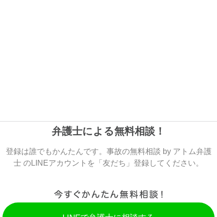
弁護士による無料相談！
登録は誰でもかんたんです。事故の無料相談 by アトム弁護
士 のLINEアカウントを「友だち」登録してください。