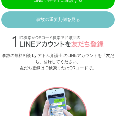
LINEで弁護士に相談する
事故の重要判例を見る
事故の無料相談 by アトム弁護士 のLINEアカウントを「友だ
ち」登録してください。
友だち登録はID検索またはQRコードで。