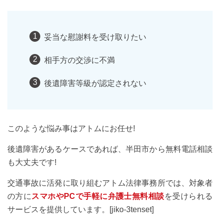
妥当な慰謝料を受け取りたい
相手方の交渉に不満
後遺障害等級が認定されない
このような悩み事はアトムにお任せ!
後遺障害があるケースであれば、半田市から無料電話相談
も大丈夫です!
交通事故に活発に取り組むアトム法律事務所では、対象者
の方に
スマホやPCで手軽に弁護士無料相談
を受けられる
サービスを提供しています。[jiko-3tenset]