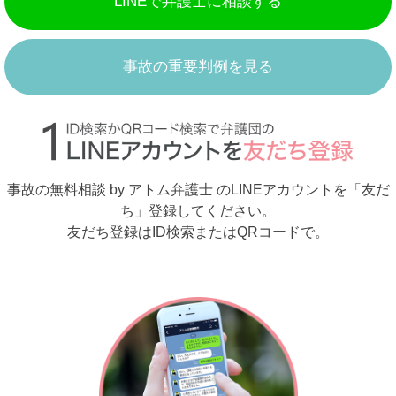
LINEで弁護士に相談する
事故の重要判例を見る
事故の無料相談 by アトム弁護士 のLINEアカウントを「友だ
ち」登録してください。
友だち登録はID検索またはQRコードで。