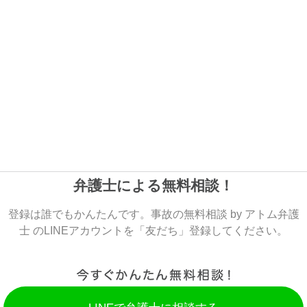
弁護士による無料相談！
登録は誰でもかんたんです。事故の無料相談 by アトム弁護
士 のLINEアカウントを「友だち」登録してください。