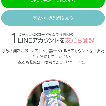
LINEで弁護士に相談する
事故の重要判例を見る
事故の無料相談 by アトム弁護士 のLINEアカウントを「友だ
ち」登録してください。
友だち登録はID検索またはQRコードで。