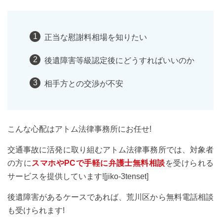
正当な慰謝料相場を知りたい
後遺障害等級認定後にどうすればいいのか
相手方との交渉が不安
こんな心配はアトム法律事務所にお任せ!
交通事故に活発に取り組むアトム法律事務所では、対象者
の方に
スマホやPCで手軽に弁護士無料相談
を受けられる
サービスを提供しています![jiko-3tenset]
後遺障害があるケースであれば、荒川区から無料電話相談
も受けられます!