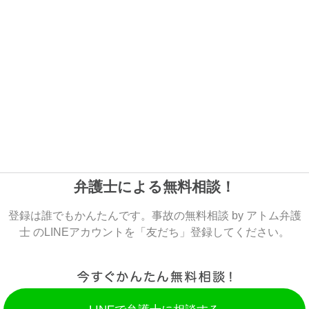
弁護士による無料相談！
登録は誰でもかんたんです。事故の無料相談 by アトム弁護
士 のLINEアカウントを「友だち」登録してください。