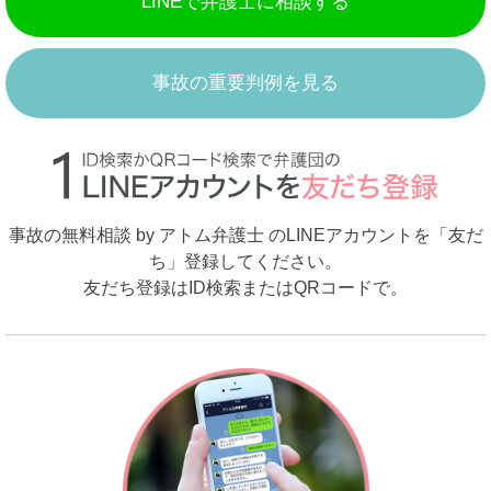
LINEで弁護士に相談する
事故の重要判例を見る
事故の無料相談 by アトム弁護士 のLINEアカウントを「友だ
ち」登録してください。
友だち登録はID検索またはQRコードで。