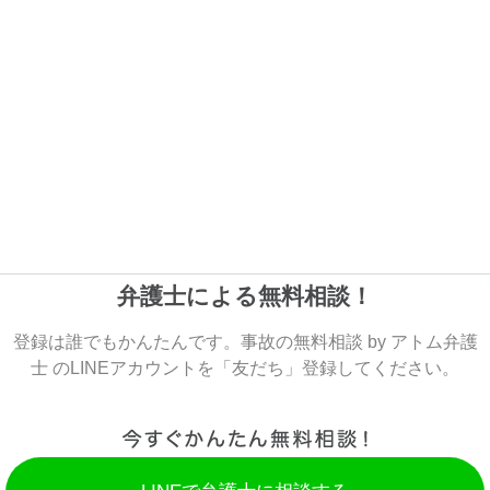
弁護士による無料相談！
登録は誰でもかんたんです。事故の無料相談 by アトム弁護
士 のLINEアカウントを「友だち」登録してください。