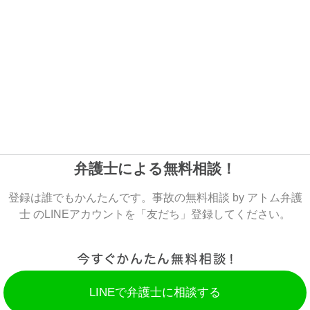
弁護士による無料相談！
登録は誰でもかんたんです。事故の無料相談 by アトム弁護
士 のLINEアカウントを「友だち」登録してください。
LINEで弁護士に相談する