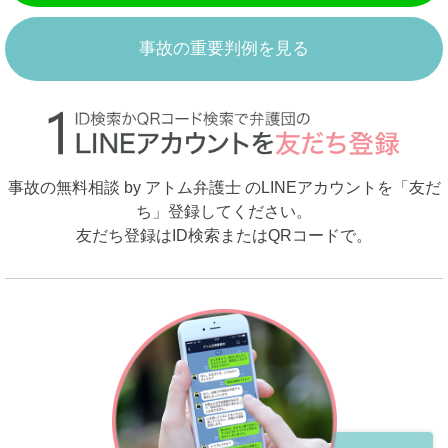
事故の重要判例を見る
事故の無料相談 by アトム弁護士 のLINEアカウントを「友だ
ち」登録してください。
友だち登録はID検索またはQRコードで。