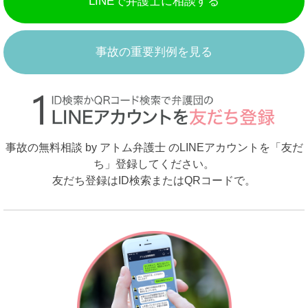
LINEで弁護士に相談する
事故の重要判例を見る
事故の無料相談 by アトム弁護士 のLINEアカウントを「友だ
ち」登録してください。
友だち登録はID検索またはQRコードで。