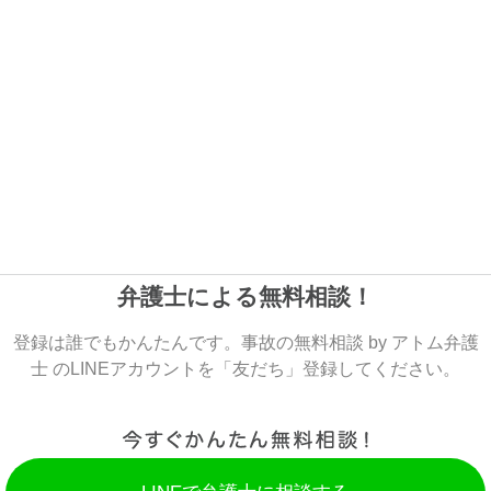
弁護士による無料相談！
登録は誰でもかんたんです。事故の無料相談 by アトム弁護
士 のLINEアカウントを「友だち」登録してください。