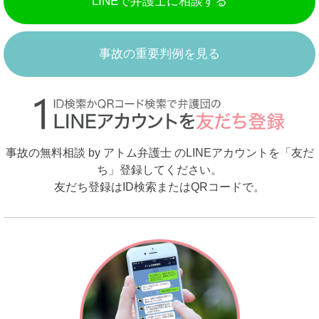
LINEで弁護士に相談する
事故の重要判例を見る
事故の無料相談 by アトム弁護士 のLINEアカウントを「友だ
ち」登録してください。
友だち登録はID検索またはQRコードで。