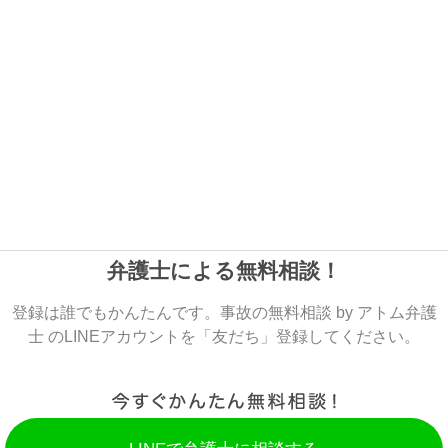
弁護士による無料相談！
登録は誰でもかんたんです。事故の無料相談 by アトム弁護
士 のLINEアカウントを「友だち」登録してください。