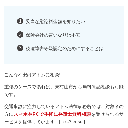
妥当な慰謝料金額を知りたい
保険会社の言いなりは不安
後遺障害等級認定のためにすることは
こんな不安はアトムに相談!
重傷のケースであれば、東村山市から無料電話相談も可能
です。
交通事故に注力しているアトム法律事務所では、対象者の
方に
スマホやPCで手軽に弁護士無料相談
を受けられるサ
ービスを提供しています。[jiko-3tenset]