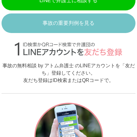
LINEで弁護士に相談する
事故の重要判例を見る
事故の無料相談 by アトム弁護士 のLINEアカウントを「友だ
ち」登録してください。
友だち登録はID検索またはQRコードで。