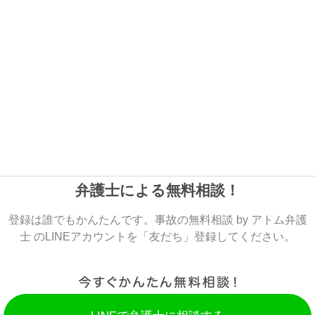
弁護士による無料相談！
登録は誰でもかんたんです。事故の無料相談 by アトム弁護
士 のLINEアカウントを「友だち」登録してください。