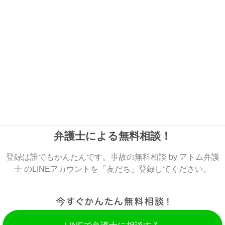
弁護士による無料相談！
登録は誰でもかんたんです。事故の無料相談 by アトム弁護
士 のLINEアカウントを「友だち」登録してください。