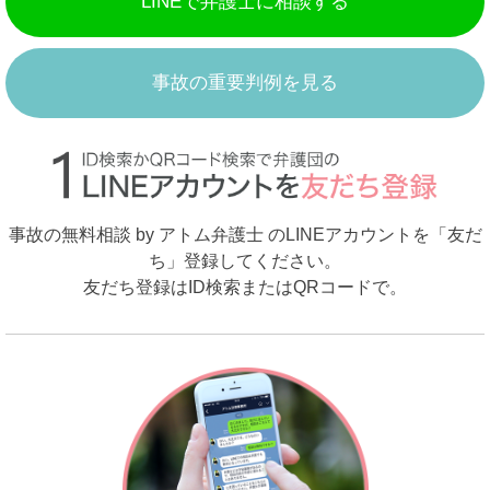
LINEで弁護士に相談する
事故の重要判例を見る
事故の無料相談 by アトム弁護士 のLINEアカウントを「友だ
ち」登録してください。
友だち登録はID検索またはQRコードで。