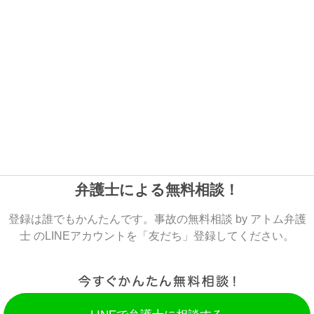
弁護士による無料相談！
登録は誰でもかんたんです。事故の無料相談 by アトム弁護
士 のLINEアカウントを「友だち」登録してください。