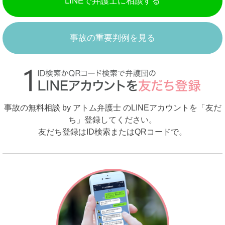
LINEで弁護士に相談する
事故の重要判例を見る
事故の無料相談 by アトム弁護士 のLINEアカウントを「友だ
ち」登録してください。
友だち登録はID検索またはQRコードで。