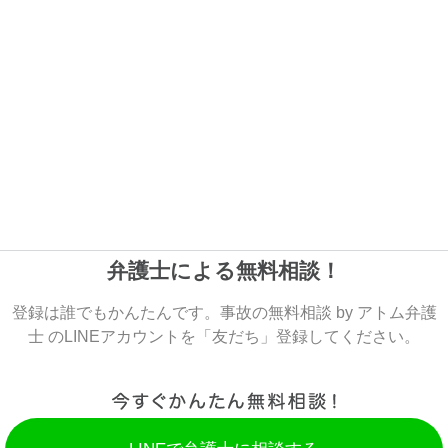
弁護士による無料相談！
登録は誰でもかんたんです。事故の無料相談 by アトム弁護
士 のLINEアカウントを「友だち」登録してください。