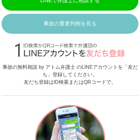
LINEで弁護士に相談する
事故の重要判例を見る
事故の無料相談 by アトム弁護士 のLINEアカウントを「友だ
ち」登録してください。
友だち登録はID検索またはQRコードで。