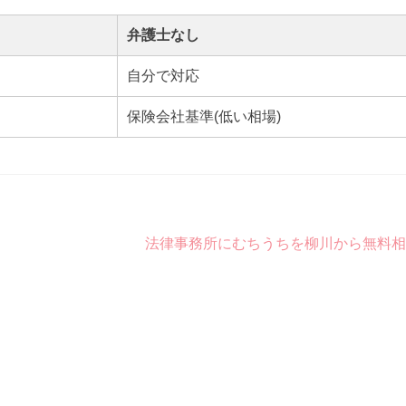
弁護士なし
自分で対応
保険会社基準(低い相場)
法律事務所にむちうちを柳川から無料