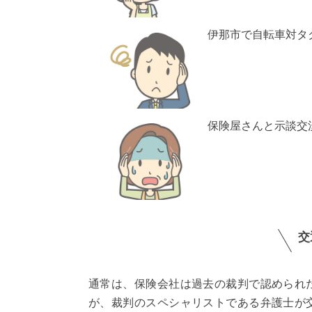
伊那市で自転車対タ
保険屋さんと示談交
交
通常は、保険会社は過去の裁判で認められ
が、裁判のスペシャリストである弁護士が