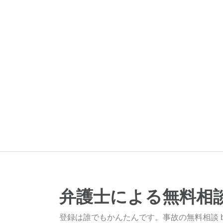
弁護士による無料相
登録は誰でもかんたんです。事故の無料相談 b