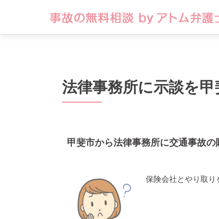
法律事務所に示談を甲
甲斐市から法律事務所に交通事故の
保険会社とやり取り