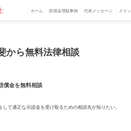
ホーム
賠償金増額事例
代表メッセージ
メリッ
斐から無料法律相談
賠償金を無料相談
をして適正な示談金を受け取るための相談先が知りたい。