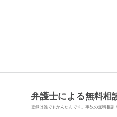
弁護士による無料相
登録は誰でもかんたんです。事故の無料相談 b