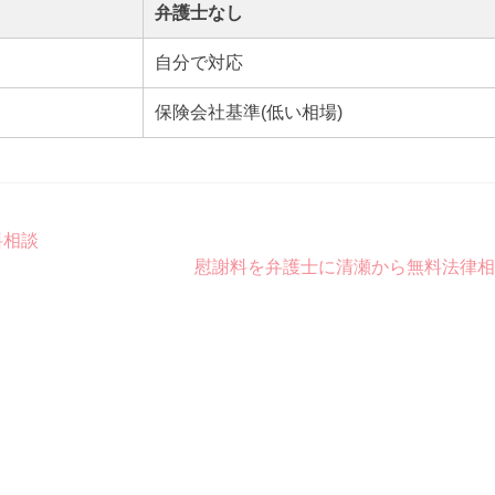
弁護士なし
自分で対応
保険会社基準(低い相場)
料相談
慰謝料を弁護士に清瀬から無料法律