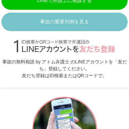
LINEで弁護士に相談する
事故の重要判例を見る
事故の無料相談 by アトム弁護士 のLINEアカウントを「友だ
ち」登録してください。
友だち登録はID検索またはQRコードで。