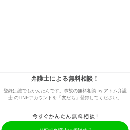
弁護士による無料相談！
登録は誰でもかんたんです。事故の無料相談 by アトム弁護
士 のLINEアカウントを「友だち」登録してください。