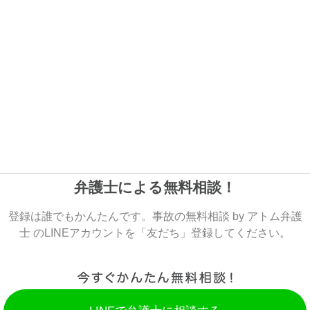
弁護士による無料相談！
登録は誰でもかんたんです。事故の無料相談 by アトム弁護
士 のLINEアカウントを「友だち」登録してください。