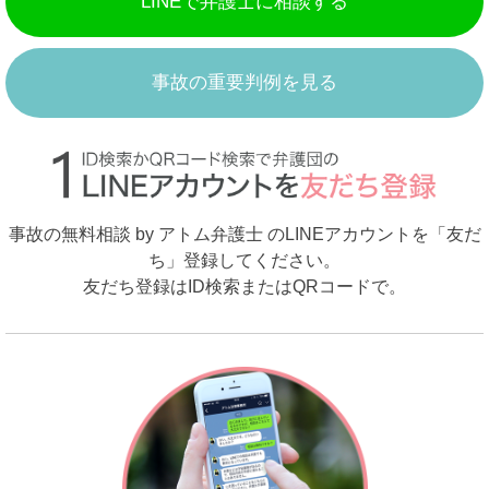
LINEで弁護士に相談する
事故の重要判例を見る
事故の無料相談 by アトム弁護士 のLINEアカウントを「友だ
ち」登録してください。
友だち登録はID検索またはQRコードで。