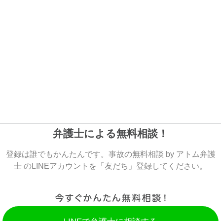
弁護士による無料相談！
登録は誰でもかんたんです。事故の無料相談 by アトム弁護
士 のLINEアカウントを「友だち」登録してください。