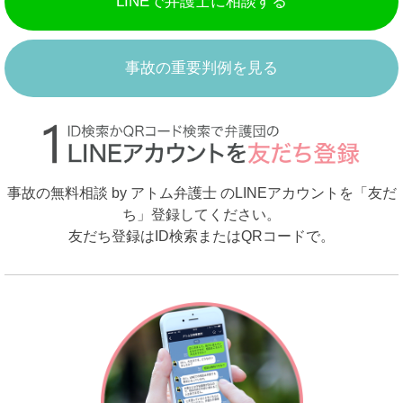
LINEで弁護士に相談する
事故の重要判例を見る
事故の無料相談 by アトム弁護士 のLINEアカウントを「友だ
ち」登録してください。
友だち登録はID検索またはQRコードで。