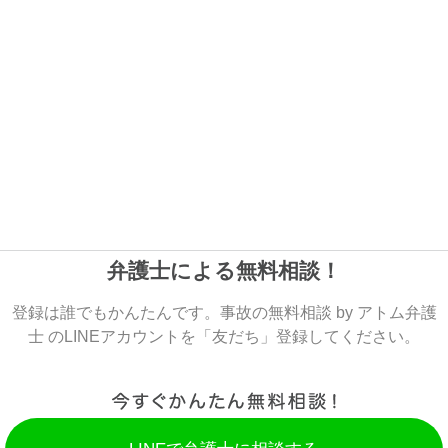
弁護士による無料相談！
登録は誰でもかんたんです。事故の無料相談 by アトム弁護
士 のLINEアカウントを「友だち」登録してください。