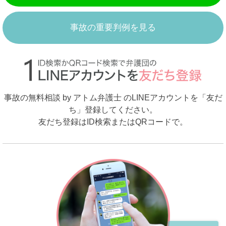
事故の重要判例を見る
事故の無料相談 by アトム弁護士 のLINEアカウントを「友だ
ち」登録してください。
友だち登録はID検索またはQRコードで。