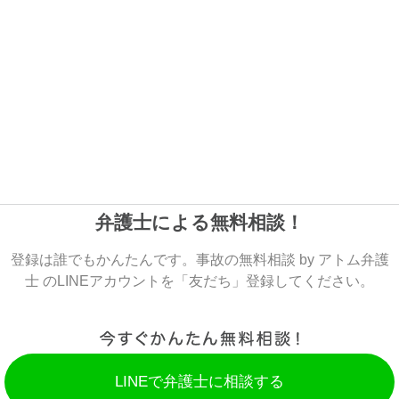
弁護士による無料相談！
登録は誰でもかんたんです。事故の無料相談 by アトム弁護
士 のLINEアカウントを「友だち」登録してください。
LINEで弁護士に相談する