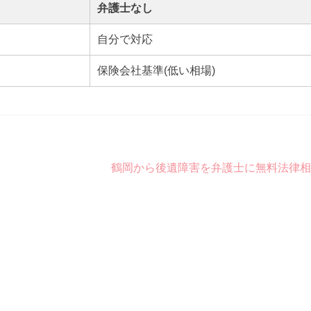
弁護士なし
自分で対応
保険会社基準(低い相場)
鶴岡から後遺障害を弁護士に無料法律