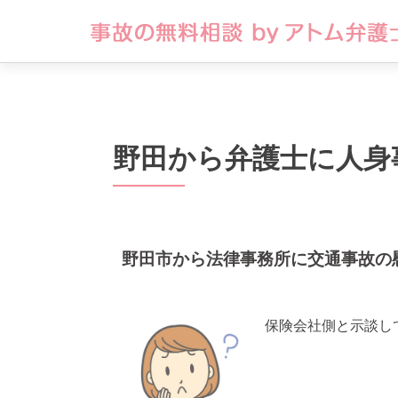
野田から弁護士に人身
野田市から法律事務所に交通事故の
保険会社側と示談し