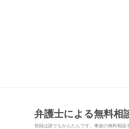
弁護士による無料相
登録は誰でもかんたんです。事故の無料相談 b