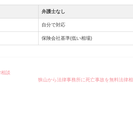
弁護士なし
自分で対応
保険会社基準(低い相場)
律相談
狭山から法律事務所に死亡事故を無料法律