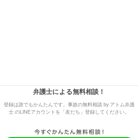
弁護士による無料相談！
登録は誰でもかんたんです。事故の無料相談 by アトム弁護
士 のLINEアカウントを「友だち」登録してください。