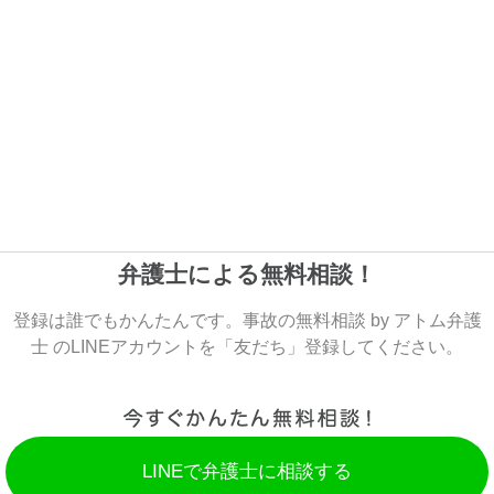
弁護士による無料相談！
登録は誰でもかんたんです。事故の無料相談 by アトム弁護
士 のLINEアカウントを「友だち」登録してください。
LINEで弁護士に相談する