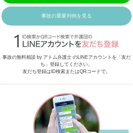
事故の重要判例を見る
事故の無料相談 by アトム弁護士 のLINEアカウントを「友だ
ち」登録してください。
友だち登録はID検索またはQRコードで。