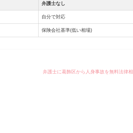
弁護士なし
自分で対応
保険会社基準(低い相場)
弁護士に葛飾区から人身事故を無料法律