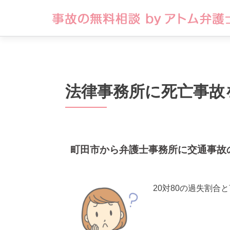
法律事務所に死亡事故
町田市から弁護士事務所に交通事故
20対80の過失割