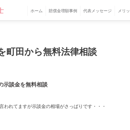
ホーム
賠償金増額事例
代表メッセージ
メリッ
を町田から無料法律相談
の示談金を無料相談
合と言われてますが示談金の相場がさっぱりです・・・