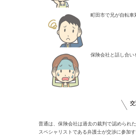
町田市で兄が自転車
保険会社と話し合い
交
普通は、保険会社は過去の裁判で認められ
スペシャリストである弁護士が交渉に参加す