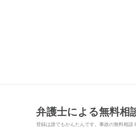
弁護士による無料相
登録は誰でもかんたんです。事故の無料相談 b