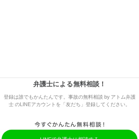
弁護士による無料相談！
登録は誰でもかんたんです。事故の無料相談 by アトム弁護
士 のLINEアカウントを「友だち」登録してください。