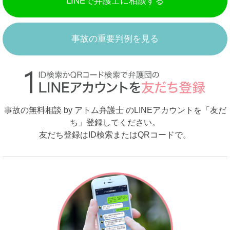
LINEで弁護士に相談する
事故の重要判例を見る
事故の無料相談 by アトム弁護士 のLINEアカウントを「友だ
ち」登録してください。
友だち登録はID検索またはQRコードで。