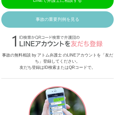
LINEで弁護士に相談する
事故の重要判例を見る
事故の無料相談 by アトム弁護士 のLINEアカウントを「友だ
ち」登録してください。
友だち登録はID検索またはQRコードで。