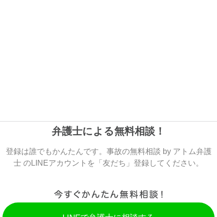
弁護士による無料相談！
登録は誰でもかんたんです。事故の無料相談 by アトム弁護
士 のLINEアカウントを「友だち」登録してください。