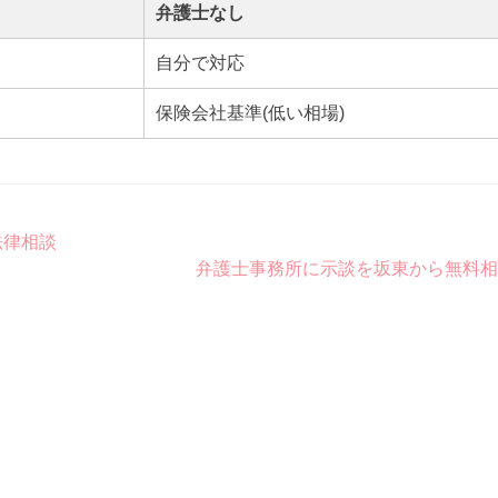
弁護士なし
自分で対応
保険会社基準(低い相場)
法律相談
弁護士事務所に示談を坂東から無料