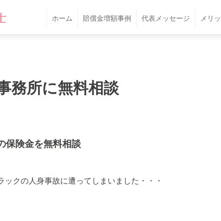
ホーム
賠償金増額事例
代表メッセージ
メリッ
事務所に無料相談
の保険金を無料相談
ラックの人身事故に遭ってしまいました・・・