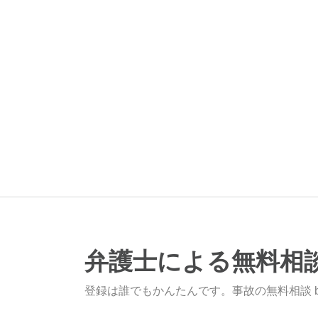
弁護士による無料相
登録は誰でもかんたんです。事故の無料相談 b