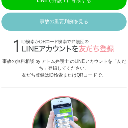
LINEで弁護士に相談する
事故の重要判例を見る
事故の無料相談 by アトム弁護士 のLINEアカウントを「友だ
ち」登録してください。
友だち登録はID検索またはQRコードで。