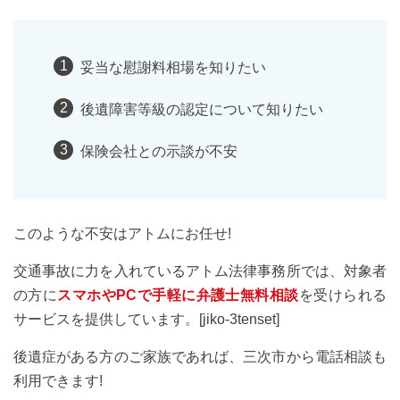
妥当な慰謝料相場を知りたい
後遺障害等級の認定について知りたい
保険会社との示談が不安
このような不安はアトムにお任せ!
交通事故に力を入れているアトム法律事務所では、対象者
の方に
スマホやPCで手軽に弁護士無料相談
を受けられる
サービスを提供しています。[jiko-3tenset]
後遺症がある方のご家族であれば、三次市から電話相談も
利用できます!