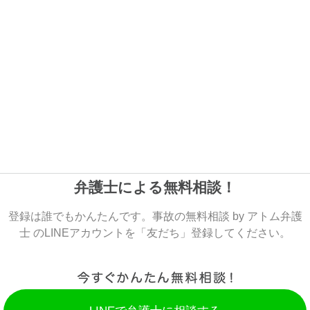
弁護士による無料相談！
登録は誰でもかんたんです。事故の無料相談 by アトム弁護
士 のLINEアカウントを「友だち」登録してください。