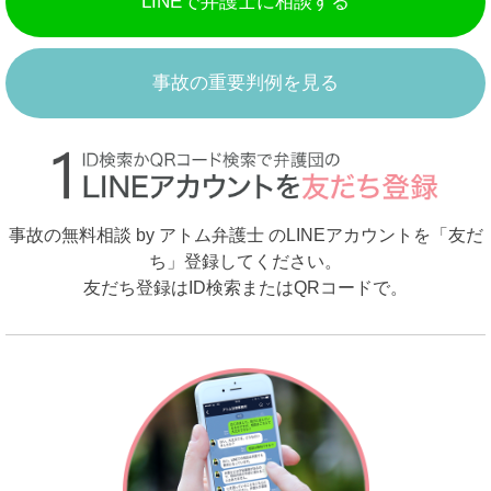
LINEで弁護士に相談する
事故の重要判例を見る
事故の無料相談 by アトム弁護士 のLINEアカウントを「友だ
ち」登録してください。
友だち登録はID検索またはQRコードで。