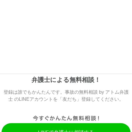
弁護士による無料相談！
登録は誰でもかんたんです。事故の無料相談 by アトム弁護
士 のLINEアカウントを「友だち」登録してください。