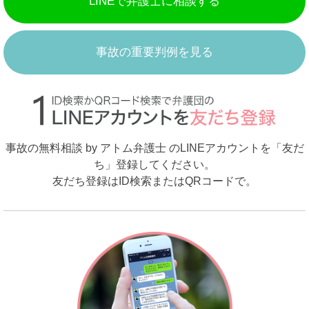
LINEで弁護士に相談する
事故の重要判例を見る
事故の無料相談 by アトム弁護士 のLINEアカウントを「友だ
ち」登録してください。
友だち登録はID検索またはQRコードで。