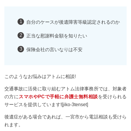
自分のケースが後遺障害等級認定されるのか
正当な慰謝料金額を知りたい
保険会社の言いなりは不安
このようなお悩みはアトムに相談!
交通事故に活発に取り組むアトム法律事務所では、対象者
の方に
スマホやPCで手軽に弁護士無料相談
を受けられる
サービスを提供しています![jiko-3tenset]
後遺症がある場合であれば、一宮市から電話相談も受けら
れます。