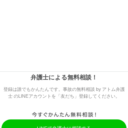
弁護士による無料相談！
登録は誰でもかんたんです。事故の無料相談 by アトム弁護
士 のLINEアカウントを「友だち」登録してください。