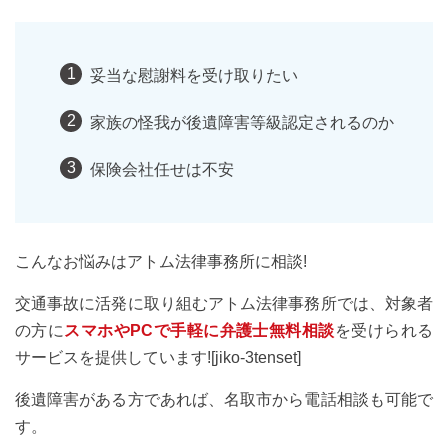
妥当な慰謝料を受け取りたい
家族の怪我が後遺障害等級認定されるのか
保険会社任せは不安
こんなお悩みはアトム法律事務所に相談!
交通事故に活発に取り組むアトム法律事務所では、対象者
の方に
スマホやPCで手軽に弁護士無料相談
を受けられる
サービスを提供しています![jiko-3tenset]
後遺障害がある方であれば、名取市から電話相談も可能で
す。