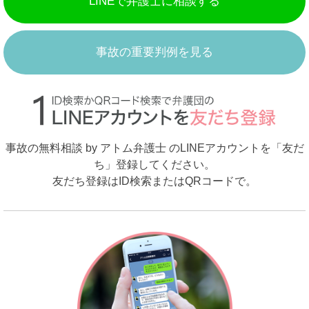
LINEで弁護士に相談する
事故の重要判例を見る
事故の無料相談 by アトム弁護士 のLINEアカウントを「友だ
ち」登録してください。
友だち登録はID検索またはQRコードで。