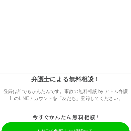
弁護士による無料相談！
登録は誰でもかんたんです。事故の無料相談 by アトム弁護
士 のLINEアカウントを「友だち」登録してください。