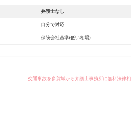
弁護士なし
自分で対応
保険会社基準(低い相場)
交通事故を多賀城から弁護士事務所に無料法律