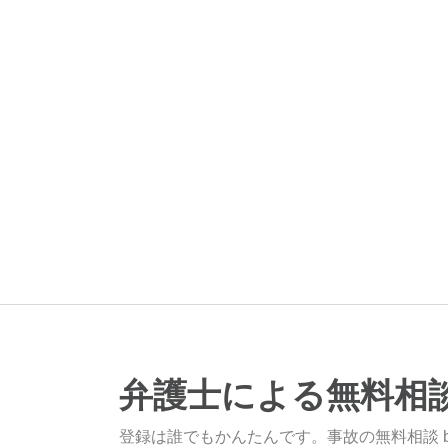
弁護士による無料相
登録は誰でもかんたんです。事故の無料相談 b