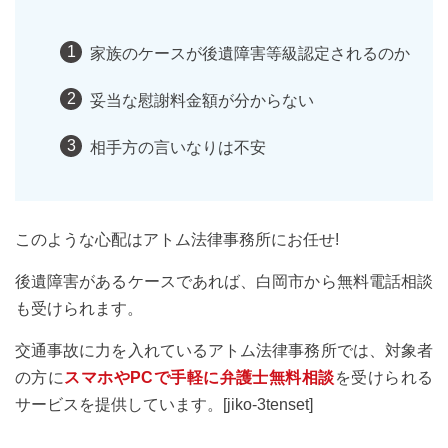
家族のケースが後遺障害等級認定されるのか
妥当な慰謝料金額が分からない
相手方の言いなりは不安
このような心配はアトム法律事務所にお任せ!
後遺障害があるケースであれば、白岡市から無料電話相談
も受けられます。
交通事故に力を入れているアトム法律事務所では、対象者
の方に
スマホやPCで手軽に弁護士無料相談
を受けられる
サービスを提供しています。[jiko-3tenset]