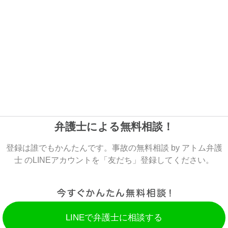
弁護士による無料相談！
登録は誰でもかんたんです。事故の無料相談 by アトム弁護
士 のLINEアカウントを「友だち」登録してください。
LINEで弁護士に相談する