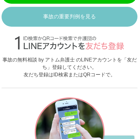
事故の重要判例を見る
事故の無料相談 by アトム弁護士 のLINEアカウントを「友だ
ち」登録してください。
友だち登録はID検索またはQRコードで。