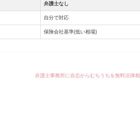
弁護士なし
自分で対応
保険会社基準(低い相場)
弁護士事務所に合志からむちうちを無料法律