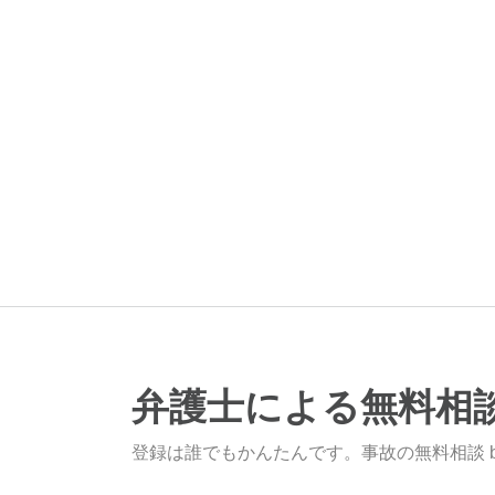
弁護士による無料相
登録は誰でもかんたんです。事故の無料相談 b