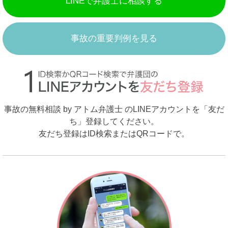
LINEで弁護士に相談する
事故の重要判例を見る
事故の無料相談 by アトム弁護士 のLINEアカウントを「友だ
ち」登録してください。
友だち登録はID検索またはQRコードで。