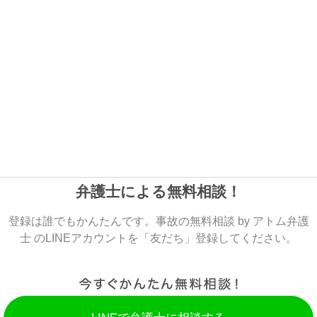
弁護士による無料相談！
登録は誰でもかんたんです。事故の無料相談 by アトム弁護
士 のLINEアカウントを「友だち」登録してください。