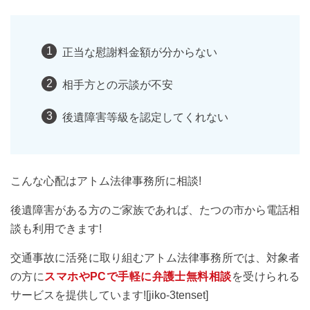
正当な慰謝料金額が分からない
相手方との示談が不安
後遺障害等級を認定してくれない
こんな心配はアトム法律事務所に相談!
後遺障害がある方のご家族であれば、たつの市から電話相
談も利用できます!
交通事故に活発に取り組むアトム法律事務所では、対象者
の方に
スマホやPCで手軽に弁護士無料相談
を受けられる
サービスを提供しています![jiko-3tenset]