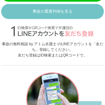
事故の重要判例を見る
事故の無料相談 by アトム弁護士 のLINEアカウントを「友だ
ち」登録してください。
友だち登録はID検索またはQRコードで。