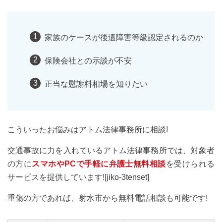
家族のケースが後遺障害等級認定されるのか
保険会社との示談が不安
正当な慰謝料相場を知りたい
こういったお悩みはアトム法律事務所に相談!
交通事故に力を入れているアトム法律事務所では、対象者
の方に
スマホやPCで手軽に弁護士無料相談
を受けられる
サービスを提供しています![jiko-3tenset]
重傷の方であれば、射水市から無料電話相談も可能です!