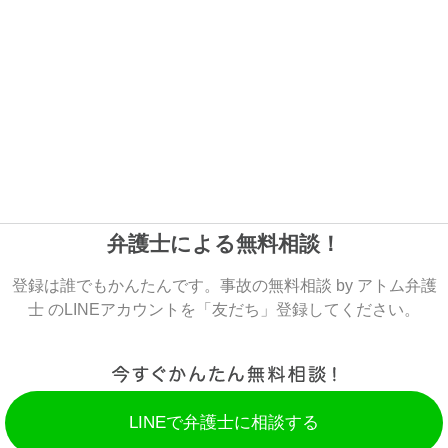
弁護士による無料相談！
登録は誰でもかんたんです。事故の無料相談 by アトム弁護
士 のLINEアカウントを「友だち」登録してください。
LINEで弁護士に相談する