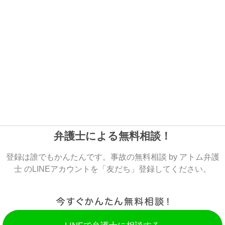
弁護士による無料相談！
登録は誰でもかんたんです。事故の無料相談 by アトム弁護
士 のLINEアカウントを「友だち」登録してください。