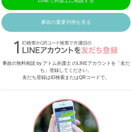
LINEで弁護士に相談する
事故の重要判例を見る
事故の無料相談 by アトム弁護士 のLINEアカウントを「友だ
ち」登録してください。
友だち登録はID検索またはQRコードで。