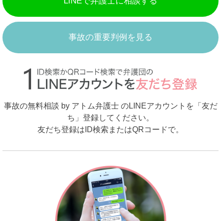
LINEで弁護士に相談する
事故の重要判例を見る
事故の無料相談 by アトム弁護士 のLINEアカウントを「友だ
ち」登録してください。
友だち登録はID検索またはQRコードで。