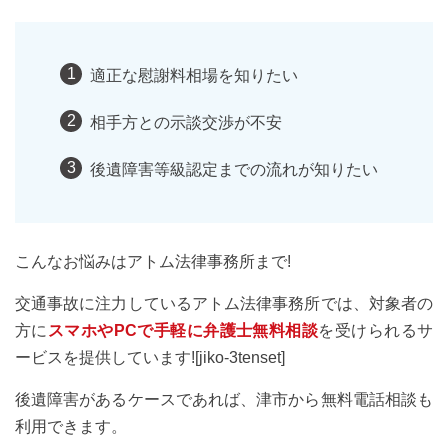
適正な慰謝料相場を知りたい
相手方との示談交渉が不安
後遺障害等級認定までの流れが知りたい
こんなお悩みはアトム法律事務所まで!
交通事故に注力しているアトム法律事務所では、対象者の
方に
スマホやPCで手軽に弁護士無料相談
を受けられるサ
ービスを提供しています![jiko-3tenset]
後遺障害があるケースであれば、津市から無料電話相談も
利用できます。