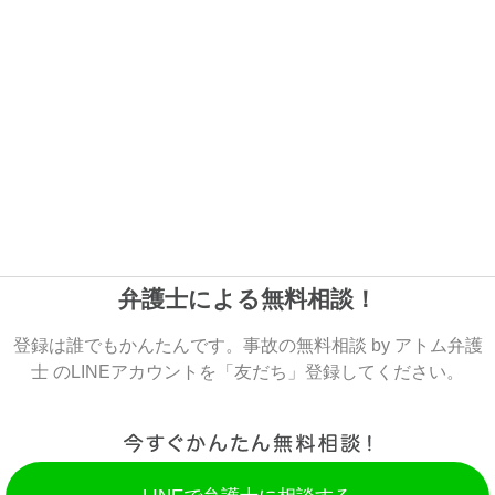
弁護士による無料相談！
登録は誰でもかんたんです。事故の無料相談 by アトム弁護
士 のLINEアカウントを「友だち」登録してください。