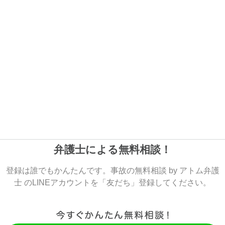
弁護士による無料相談！
登録は誰でもかんたんです。事故の無料相談 by アトム弁護
士 のLINEアカウントを「友だち」登録してください。