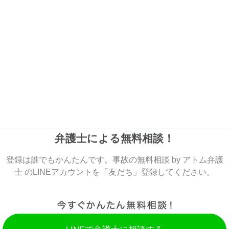
弁護士による無料相談！
登録は誰でもかんたんです。事故の無料相談 by アトム弁護
士 のLINEアカウントを「友だち」登録してください。