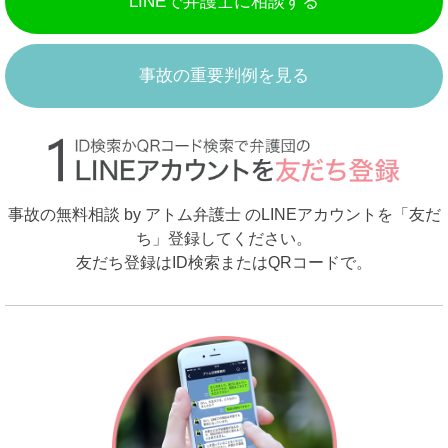
LINEで弁護士に相談する
事故の重要判例を見る
事故の無料相談 by アトム弁護士 のLINEアカウントを「友だ
ち」登録してください。
友だち登録はID検索またはQRコードで。