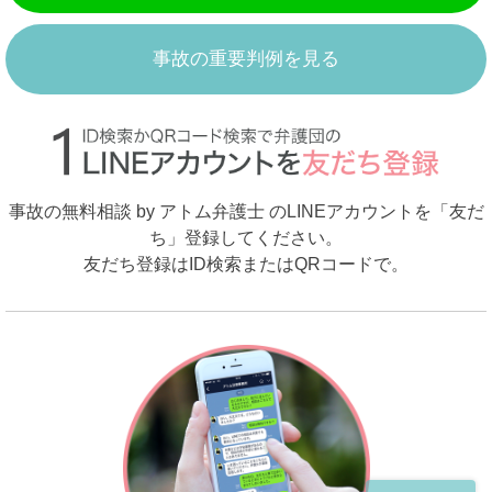
事故の重要判例を見る
事故の無料相談 by アトム弁護士 のLINEアカウントを「友だ
ち」登録してください。
友だち登録はID検索またはQRコードで。