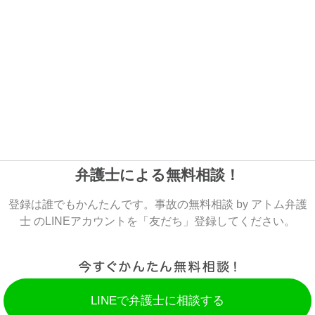
弁護士による無料相談！
登録は誰でもかんたんです。事故の無料相談 by アトム弁護
士 のLINEアカウントを「友だち」登録してください。
LINEで弁護士に相談する