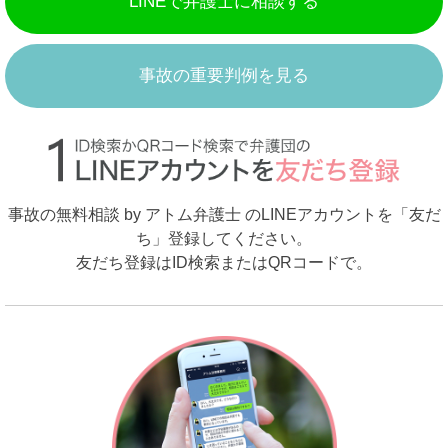
LINEで弁護士に相談する
事故の重要判例を見る
事故の無料相談 by アトム弁護士 のLINEアカウントを「友だ
ち」登録してください。
友だち登録はID検索またはQRコードで。