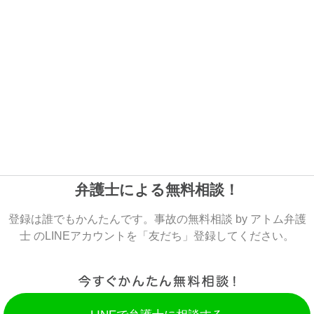
弁護士による無料相談！
登録は誰でもかんたんです。事故の無料相談 by アトム弁護
士 のLINEアカウントを「友だち」登録してください。