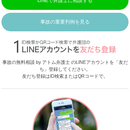
LINEで弁護士に相談する
事故の重要判例を見る
事故の無料相談 by アトム弁護士 のLINEアカウントを「友だ
ち」登録してください。
友だち登録はID検索またはQRコードで。