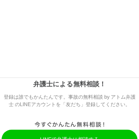
弁護士による無料相談！
登録は誰でもかんたんです。事故の無料相談 by アトム弁護
士 のLINEアカウントを「友だち」登録してください。